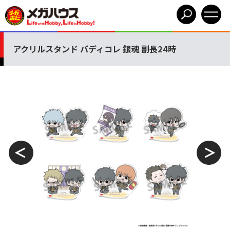
アクリルスタンド バディコレ 銀魂 副長24時