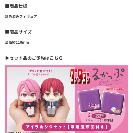
■商品仕様
彩色済みフィギュア
■商品サイズ
全高約110mm
▶セット品のご予約はこちら