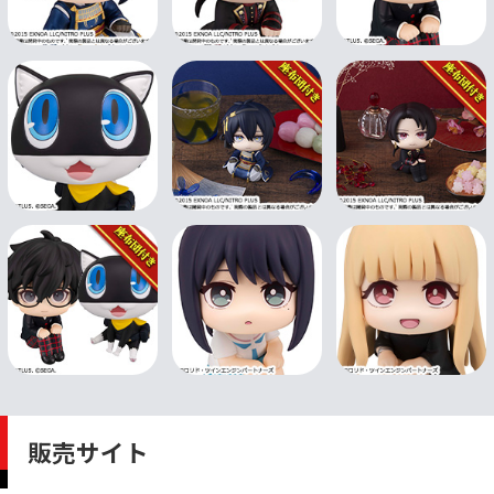
販売サイト