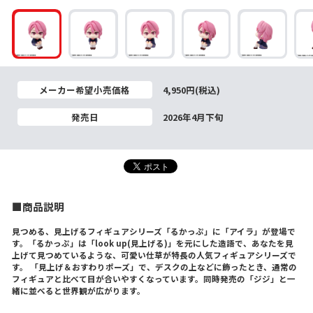
メーカー希望小売価格
4,950円(税込)
発売日
2026年4月下旬
■商品説明
見つめる、見上げるフィギュアシリーズ「るかっぷ」に「アイラ」が登場で
す。「るかっぷ」は「look up(見上げる)」を元にした造語で、あなたを見
上げて見つめているような、可愛い仕草が特長の人気フィギュアシリーズで
す。 「見上げ＆おすわりポーズ」で、デスクの上などに飾ったとき、通常の
フィギュアと比べて目が合いやすくなっています。同時発売の「ジジ」と一
緒に並べると世界観が広がります。