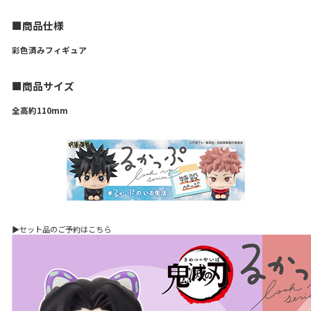
■商品仕様
彩色済みフィギュア
■商品サイズ
全高約110mm
▶セット品のご予約はこちら