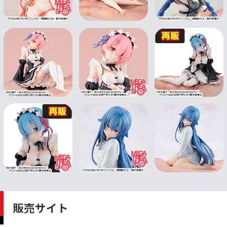
販売サイト