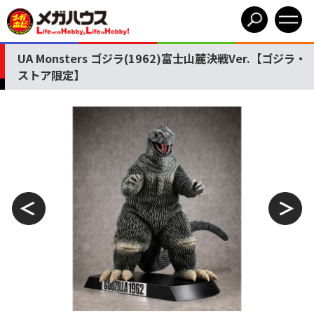
UA Monsters ゴジラ(1962)富士山麓決戦Ver.【ゴジラ・
ストア限定】