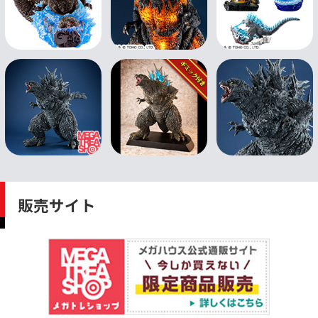
販売サイト