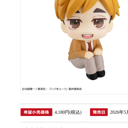
4,180円(税込)
2026年