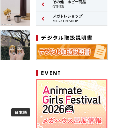
その他 ホビー商品
OTHER
メガトレショップ
MEGATRESHOP
日本語