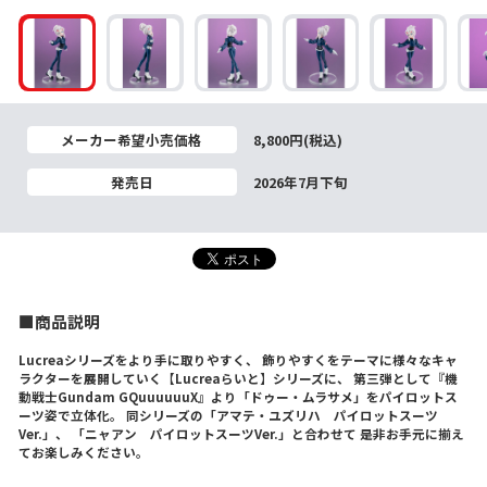
メーカー希望小売価格
8,800円(税込)
発売日
2026年7月下旬
■商品説明
Lucreaシリーズをより手に取りやすく、 飾りやすくをテーマに様々なキャ
ラクターを展開していく【Lucreaらいと】シリーズに、 第三弾として『機
動戦士Gundam GQuuuuuuX』より「ドゥー・ムラサメ」をパイロットス
ーツ姿で立体化。 同シリーズの「アマテ・ユズリハ パイロットスーツ
Ver.」、 「ニャアン パイロットスーツVer.」と合わせて 是非お手元に揃え
てお楽しみください。