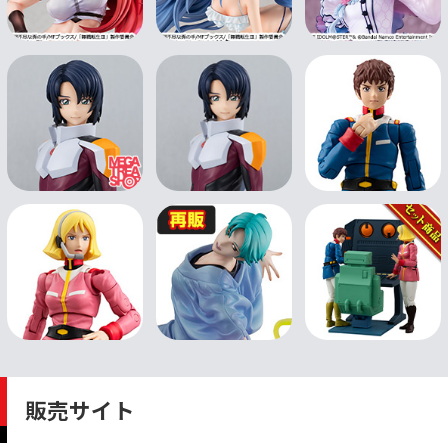
販売サイト