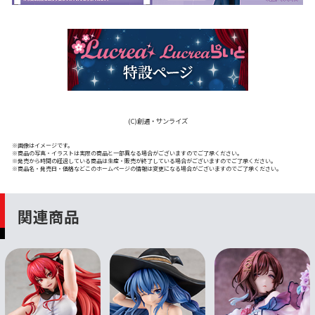
(C)創通・サンライズ
※画像はイメージです。
※商品の写真・イラストは実際の商品と一部異なる場合がございますのでご了承ください。
※発売から時間の経過している商品は生産・販売が終了している場合がございますのでご了承ください。
※商品名・発売日・価格などこのホームページの情報は変更になる場合がございますのでご了承ください。
関連商品