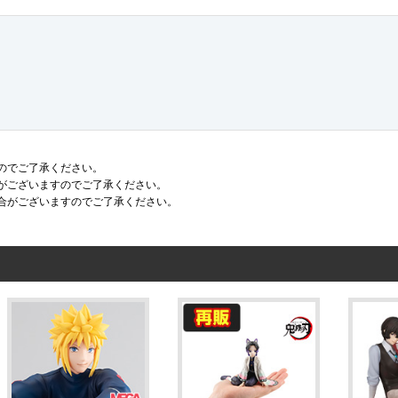
のでご了承ください。
がございますのでご了承ください。
合がございますのでご了承ください。