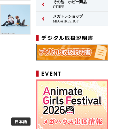
その他 ホビー商品
OTHER
メガトレショップ
MEGATRESHOP
日本語