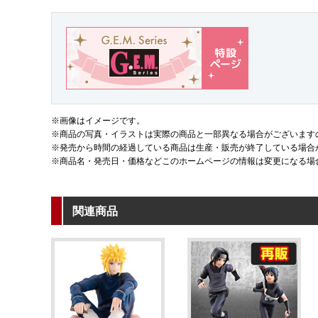
※画像はイメージです。
※商品の写真・イラストは実際の商品と一部異なる場合がございます
※発売から時間の経過している商品は生産・販売が終了している場合
※商品名・発売日・価格などこのホームページの情報は変更になる場
関連商品