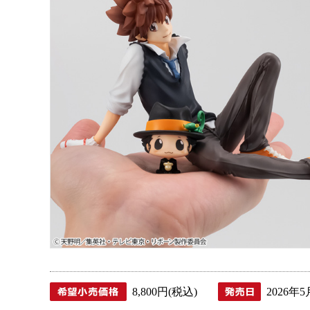
8,800円(税込)
2026年