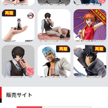
販売サイト