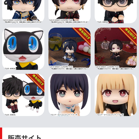
販売サイト