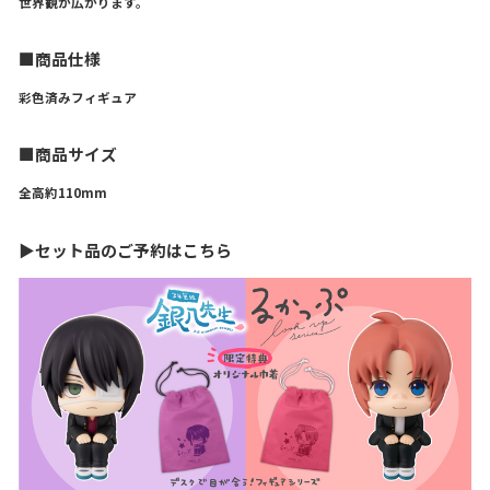
世界観が広がります。
■商品仕様
彩色済みフィギュア
■商品サイズ
全高約110mm
▶セット品のご予約はこちら