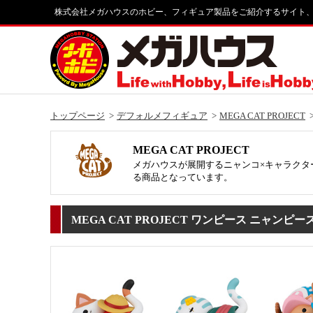
株式会社メガハウスのホビー、フィギュア製品をご紹介するサイト
トップページ
デフォルメフィギュア
MEGA CAT PROJECT
MEGA CAT PROJECT
メガハウスが展開するニャンコ×キャラクタ
る商品となっています。
MEGA CAT PROJECT ワンピース ニャン