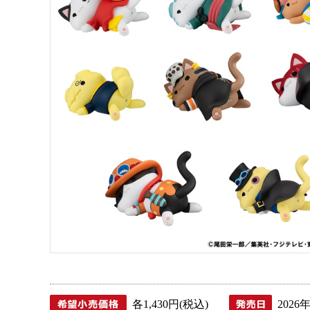
各1,430円(税込)
2026