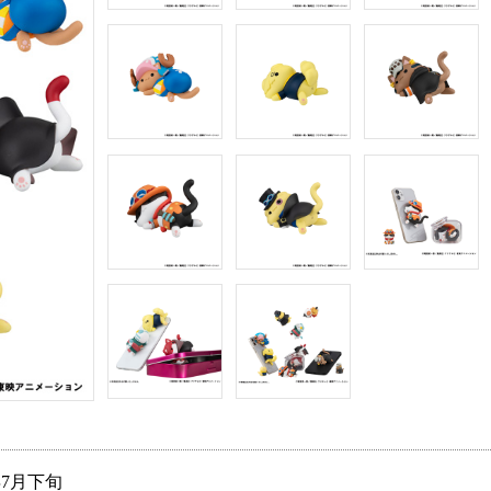
年7月下旬