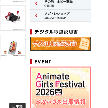
その他 ホビー商品
OTHER
メガトレショップ
MEGATRESHOP
日本語