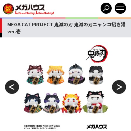
MEGA CAT PROJECT 鬼滅の刃 鬼滅の刃ニャンコ招き猫
ver.壱