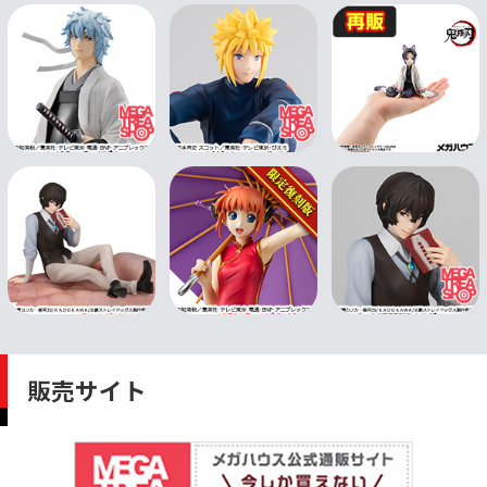
販売サイト