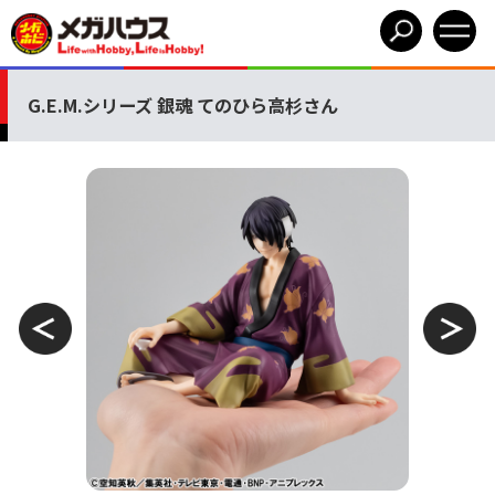
G.E.M.シリーズ 銀魂 てのひら高杉さん