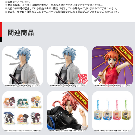
※画像はイメージです。
※商品の写真・イラストは実際の商品と一部異なる場合がございますのでご了承ください。
※発売から時間の経過している商品は生産・販売が終了している場合がございますのでご了承ください。
※商品名・発売日・価格などこのホームページの情報は変更になる場合がございますのでご了承ください。
関連商品