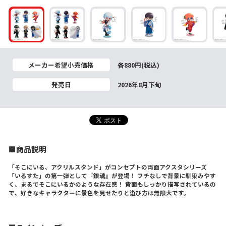
メーカー希望小売価格
各880円(税込)
発売日
2026年8月下旬
■商品説明
「そこにいる、アクリルスタンド」がコンセプトの両面アクスタシリーズ
「いるすた」の第一弾として『銀魂』が登場！ フチなしで背景に馴染みやす
く、まるでそこにいるかのような存在感！ 背面もしっかり描写されているの
で、好きなキャラクターに景色を見せたりと遊び方は無限大です。