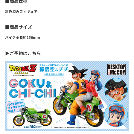
■商品仕様
彩色済みフィギュア
■商品サイズ
バイク全長約150mm
▶ご予約はこちら