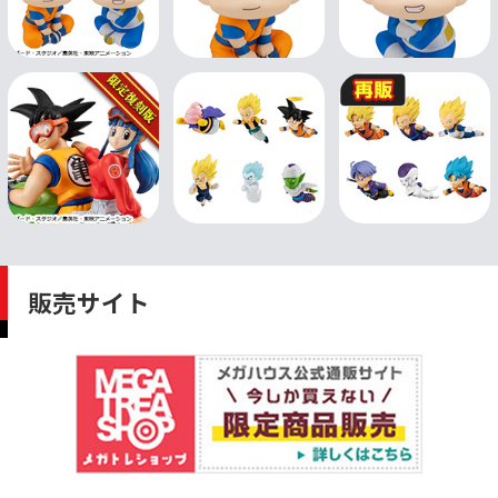
販売サイト