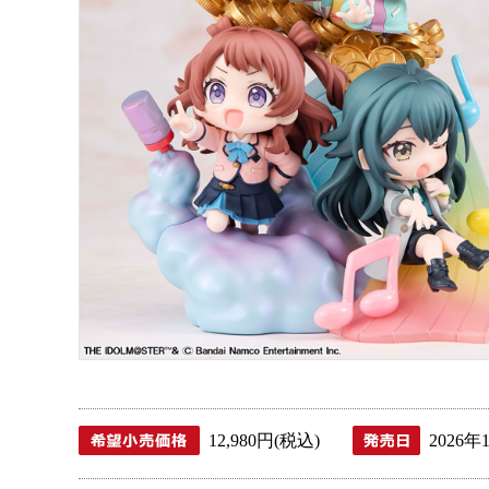
12,980円(税込)
2026