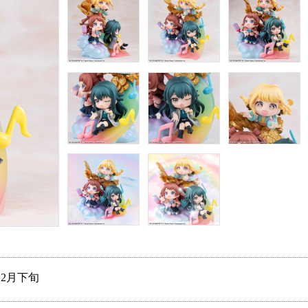
年12月下旬