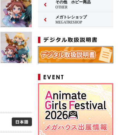
その他 ホビー商品
OTHER
メガトレショップ
MEGATRESHOP
日本語