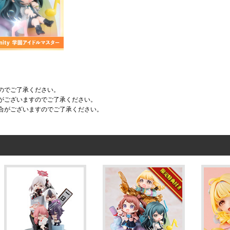
のでご了承ください。
がございますのでご了承ください。
合がございますのでご了承ください。