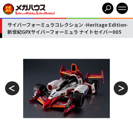
サイバーフォーミュラコレクション -Heritage Edition-
新世紀GPXサイバーフォーミュラ ナイトセイバー005