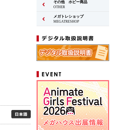
その他 ホビー商品
OTHER
メガトレショップ
MEGATRESHOP
日本語