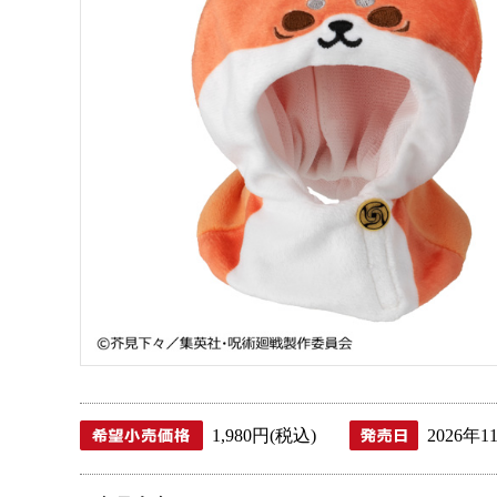
1,980円(税込)
2026年