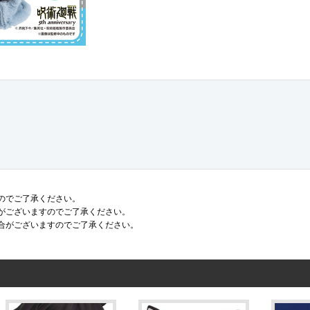
のでご了承ください。
がございますのでご了承ください。
合がございますのでご了承ください。