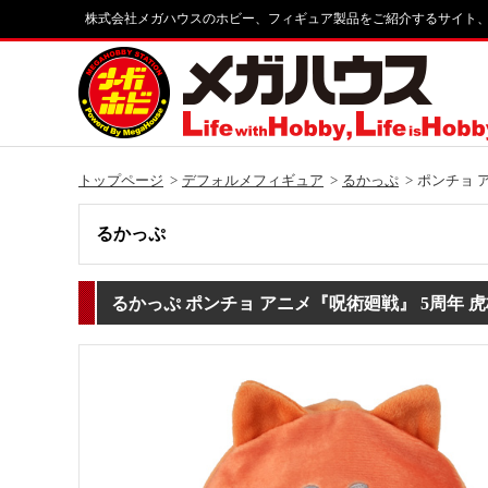
株式会社メガハウスのホビー、フィギュア製品をご紹介するサイト
トップページ
デフォルメフィギュア
るかっぷ
ポンチョ 
るかっぷ
るかっぷ ポンチョ アニメ『呪術廻戦』 5周年 