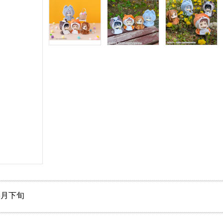
11月下旬