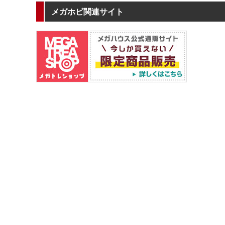
メガホビ関連サイト