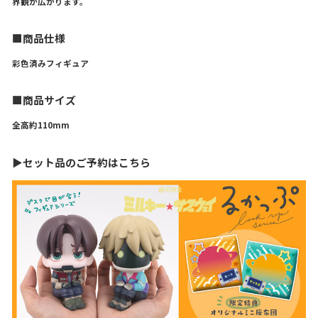
界観が広がります。
■商品仕様
彩色済みフィギュア
■商品サイズ
全高約110mm
▶セット品のご予約はこちら