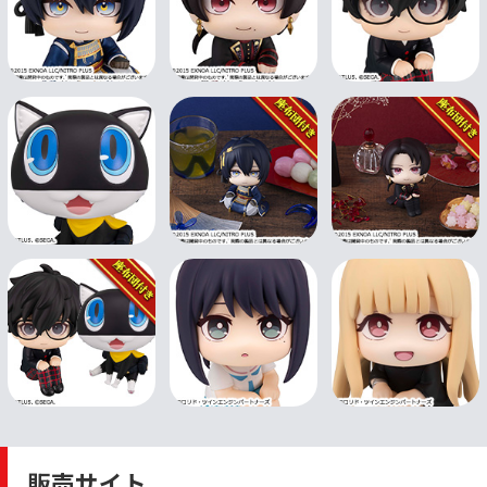
販売サイト