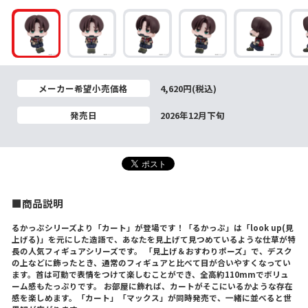
メーカー希望小売価格
4,620円(税込)
発売日
2026年12月下旬
■商品説明
るかっぷシリーズより「カート」が登場です！「るかっぷ」は「look up(見
上げる)」を元にした造語で、あなたを見上げて見つめているような仕草が特
長の人気フィギュアシリーズです。 「見上げ＆おすわりポーズ」で、デスク
の上などに飾ったとき、通常のフィギュアと比べて目が合いやすくなってい
ます。首は可動で表情をつけて楽しむことができ、全高約110mmでボリュ
ーム感もたっぷりです。 お部屋に飾れば、カートがそこにいるかような存在
感を楽しめます。「カート」「マックス」が同時発売で、一緒に並べると世