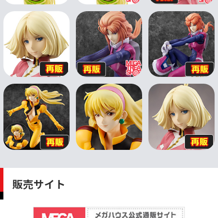
販売サイト