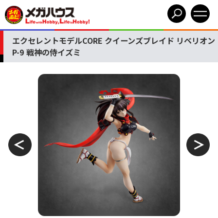
エクセレントモデルCORE クイーンズブレイド リベリオン
P-9 戦神の侍イズミ