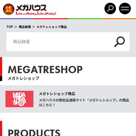
TOP
商品情報
メガトレショップ商品
MEGATRESHOP
メガトレショップ
メガトレショップ商品
メガハウスの限定品通販サイト「メガトレショップ」の商品
はこちら！
PRODUCTS