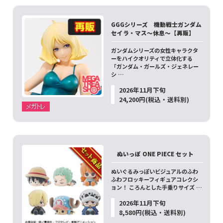
GGGシリーズ 機動戦士ガンダム
セイラ・マス～休息～【再販】
ガンダムシリーズの女性キャラクタ
ーをハイクオリティで立体化する
「ガンダム・ガールズ・ジェネレー
シ …
2026年11月下旬
24,200円(税込・送料別)
ぬいっぽ ONE PIECE セット
ぬいぐるみっぽいビジュアルのふわ
ふわフロッキーフィギュアコレクシ
ョン！ ころんとした手乗りサイズ …
2026年11月下旬
8,580円(税込・送料別)