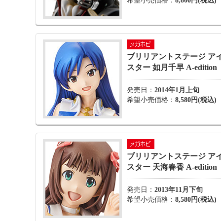
希望小売価格：
8,800円(税込)
ブリリアントステージ ア
スター 如月千早 A-edition
発売日：
2014年1月上旬
希望小売価格：
8,580円(税込)
ブリリアントステージ ア
スター 天海春香 A-edition
発売日：
2013年11月下旬
希望小売価格：
8,580円(税込)