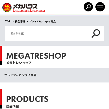
TOP
商品情報
プレミアムバンダイ商品
MEGATRESHOP
メガトレショップ
プレミアムバンダイ商品
PRODUCTS
商品情報