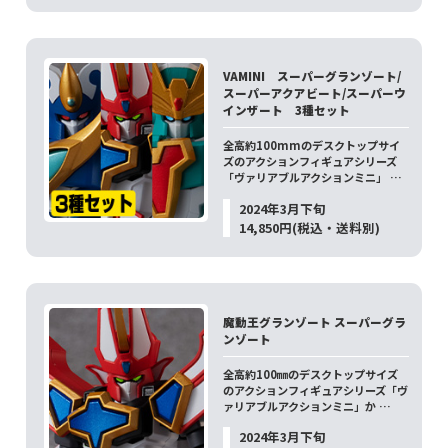
VAMINI スーパーグランゾート/
スーパーアクアビート/スーパーウ
インザート 3種セット
全高約100mmのデスクトップサイ
ズのアクションフィギュアシリーズ
「ヴァリアブルアクションミニ」 …
2024年3月下旬
14,850円(税込・送料別)
魔動王グランゾート スーパーグラ
ンゾート
全高約100㎜のデスクトップサイズ
のアクションフィギュアシリーズ「ヴ
ァリアブルアクションミニ」か …
2024年3月下旬