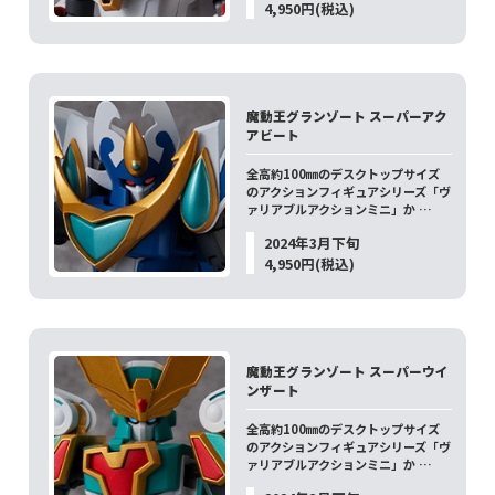
4,950円(税込)
魔動王グランゾート スーパーアク
アビート
全高約100㎜のデスクトップサイズ
のアクションフィギュアシリーズ「ヴ
ァリアブルアクションミニ」か …
2024年3月下旬
4,950円(税込)
魔動王グランゾート スーパーウイ
ンザート
全高約100㎜のデスクトップサイズ
のアクションフィギュアシリーズ「ヴ
ァリアブルアクションミニ」か …