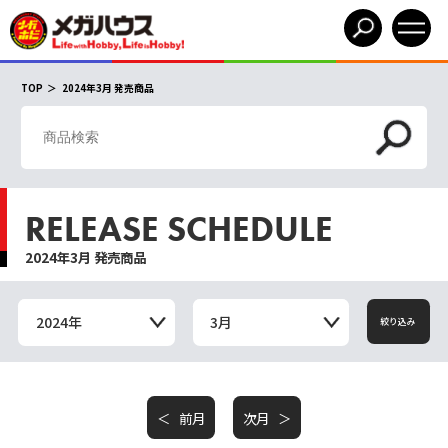
TOP
2024年3月 発売商品
RELEASE SCHEDULE
2024年3月 発売商品
2024年
3月
絞り込み
前月
次月