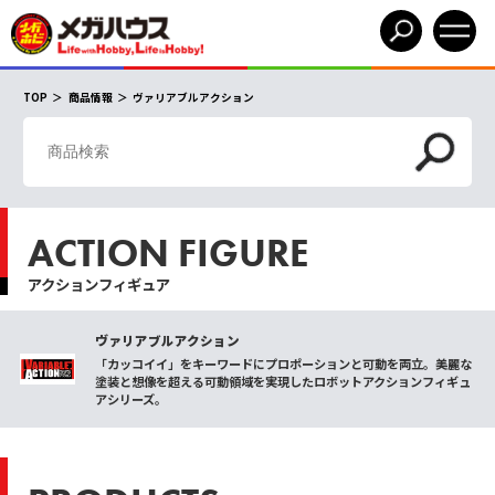
TOP
商品情報
ヴァリアブルアクション
ACTION FIGURE
アクションフィギュア
ヴァリアブルアクション
「カッコイイ」をキーワードにプロポーションと可動を両立。美麗な
塗装と想像を超える可動領域を実現したロボットアクションフィギュ
アシリーズ。