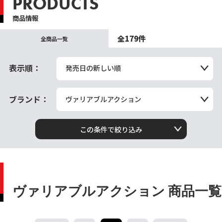
PRODUCTS
商品情報
全179件
全商品一覧
表示順：
発売日の新しい順
ブランド：
ヴァリアブルアクション
この条件で絞り込み
ヴァリアブルアクション 商品一覧