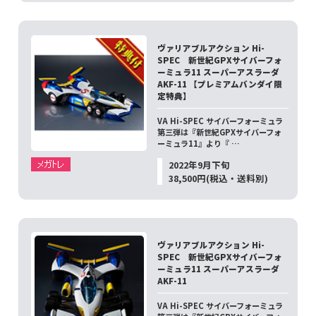
ヴァリアブルアクション Hi-
SPEC 新世紀GPXサイバーフォ
ーミュラ11 スーパーアスラーダ
AKF-11 【プレミアムバンダイ限
定特典】
VA Hi-SPEC サイバーフォーミュラ
第三弾は『新世紀GPXサイバーフォ
ーミュラ11』より『 …
2022年9月下旬
38,500円(税込・送料別)
ヴァリアブルアクション Hi-
SPEC 新世紀GPXサイバーフォ
ーミュラ11 スーパーアスラーダ
AKF-11
VA Hi-SPEC サイバーフォーミュラ