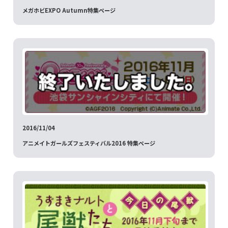
メガホビEXPO Autumn特集ページ
2016/11/04
アニメイトガールズフェスティバル2016 特集ページ