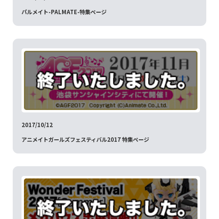
パルメイト-PALMATE-特集ページ
2017/10/12
アニメイトガールズフェスティバル2017 特集ページ