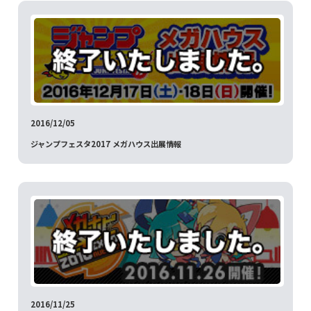
2016/12/05
ジャンプフェスタ2017 メガハウス出展情報
2016/11/25