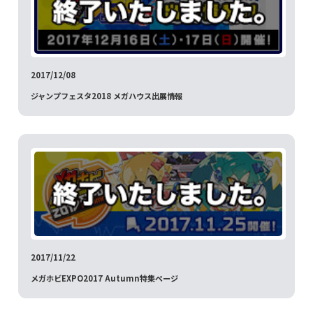
2017/12/08
ジャンプフェスタ2018 メガハウス出展情報
2017/11/22
メガホビEXPO2017 Autumn特集ページ