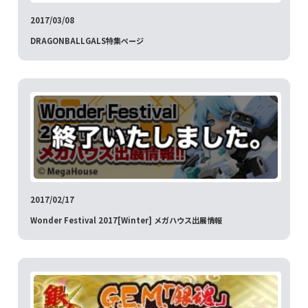
2017/03/08
DRAGONBALLGALS特集ページ
2017/02/17
Wonder Festival 2017[Winter] メガハウス出展情報