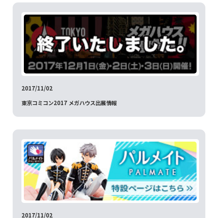
2017/11/02
東京コミコン2017 メガハウス出展情報
2017/11/02