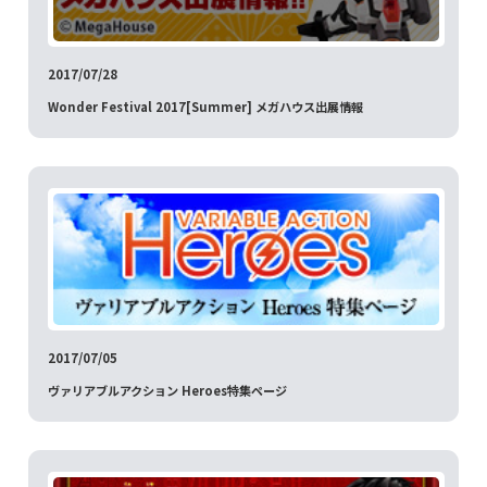
2017/07/28
Wonder Festival 2017[Summer] メガハウス出展情報
2017/07/05
ヴァリアブルアクション Heroes特集ページ