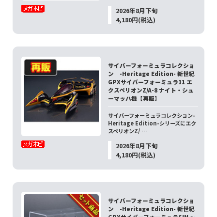
2026年8月下旬
4,180円(税込)
サイバーフォーミュラコレクショ
ン -Heritage Edition- 新世紀
GPXサイバーフォーミュラ11 エ
クスペリオンZ/A-8 ナイト・シュ
ーマッハ機【再販】
サイバーフォーミュラコレクション-
Heritage Edition-シリーズにエク
スペリオンZ/ …
2026年8月下旬
4,180円(税込)
サイバーフォーミュラコレクショ
ン -Heritage Edition- 新世紀
GPXサイバーフォーミュラSIN ～