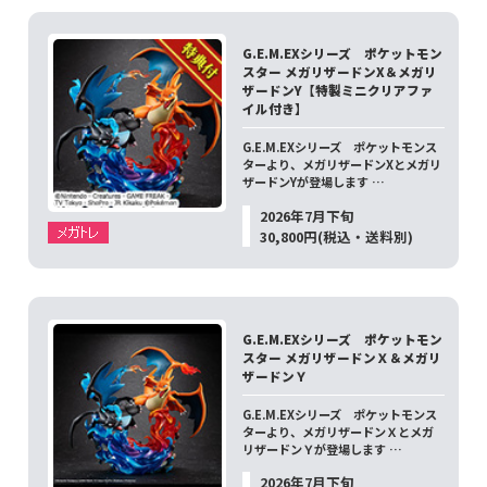
G.E.M.EXシリーズ ポケットモン
スター メガリザードンX＆メガリ
ザードンY【特製ミニクリアファ
イル付き】
G.E.M.EXシリーズ ポケットモンス
ターより、メガリザードンXとメガリ
ザードンYが登場します …
2026年7月下旬
30,800円(税込・送料別)
G.E.M.EXシリーズ ポケットモン
スター メガリザードンＸ＆メガリ
ザードンＹ
G.E.M.EXシリーズ ポケットモンス
ターより、メガリザードンＸとメガ
リザードンＹが登場します …
2026年7月下旬