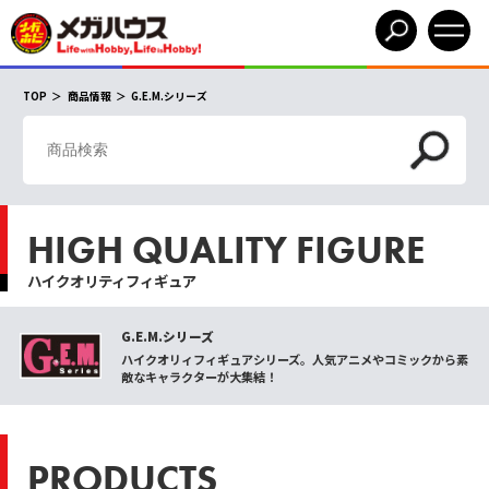
TOP
商品情報
G.E.M.シリーズ
HIGH QUALITY FIGURE
ハイクオリティフィギュア
G.E.M.シリーズ
ハイクオリィフィギュアシリーズ。人気アニメやコミックから素
敵なキャラクターが大集結！
PRODUCTS