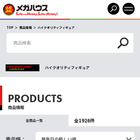
TOP
商品情報
ハイクオリティフィギュア
ハイクオリティフィギュア
PRODUCTS
商品情報
全1926件
全商品一覧
表示順：
発売日の新しい順