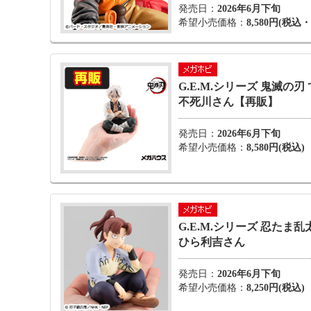
発売日：
2026年6月下旬
希望小売価格：
8,580円(税込
G.E.M.シリーズ 鬼滅の刃
不死川さん【再販】
発売日：
2026年6月下旬
希望小売価格：
8,580円(税込)
G.E.M.シリーズ 忍たま乱
ひら利吉さん
発売日：
2026年6月下旬
希望小売価格：
8,250円(税込)