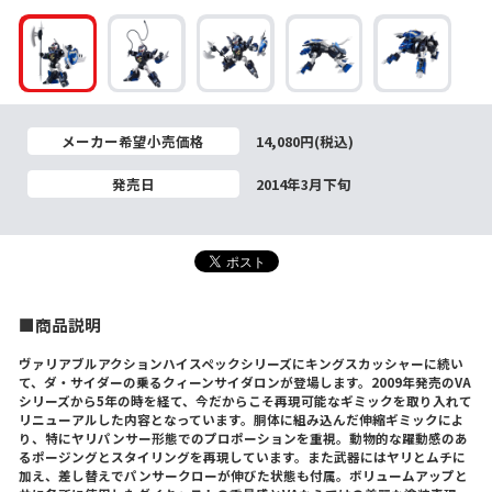
メーカー希望小売価格
14,080円(税込)
発売日
2014年3月下旬
■商品説明
ヴァリアブルアクションハイスペックシリーズにキングスカッシャーに続い
て、ダ・サイダーの乗るクィーンサイダロンが登場します。2009年発売のVA
シリーズから5年の時を経て、今だからこそ再現可能なギミックを取り入れて
リニューアルした内容となっています。胴体に組み込んだ伸縮ギミックによ
り、特にヤリパンサー形態でのプロポーションを重視。動物的な躍動感のあ
るポージングとスタイリングを再現しています。また武器にはヤリとムチに
加え、差し替えでパンサークローが伸びた状態も付属。ボリュームアップと