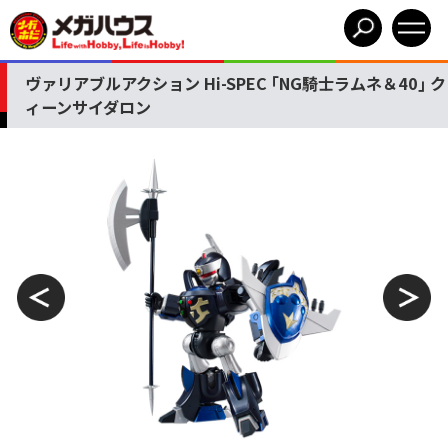
ヴァリアブルアクション Hi-SPEC ｢NG騎士ラムネ＆40｣ ク
ィーンサイダロン