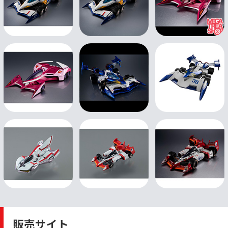
販売サイト