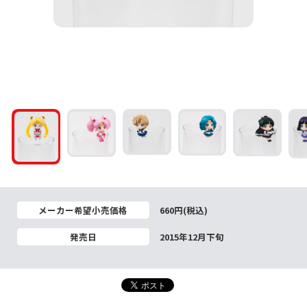
メーカー希望小売価格
660円(税込)
発売日
2015年12月下旬