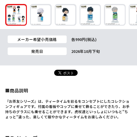
メーカー希望小売価格
各990円(税込)
発売日
2026年10月下旬
■商品説明
『お茶友シリーズ』は、ティータイムを彩るをコンセプトにしたコレクショ
ンフィギュアです。付属の看板やコップに乗せて飾ることができたり、お手
持ちのグラスにも乗せることができます。虎杖達といっしょにいつもと"ち
ょっと"違った、楽しくて賑やかなティータイムをお楽しみください。