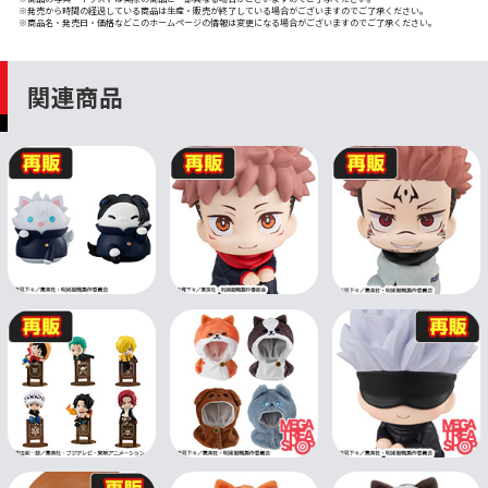
※発売から時間の経過している商品は生産・販売が終了している場合がございますのでご了承ください。
※商品名・発売日・価格などこのホームページの情報は変更になる場合がございますのでご了承ください。
関連商品