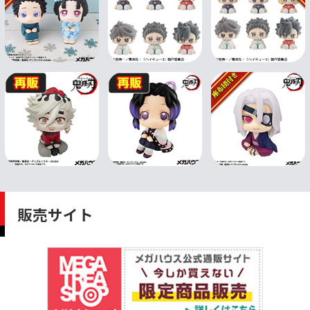
販売サイト