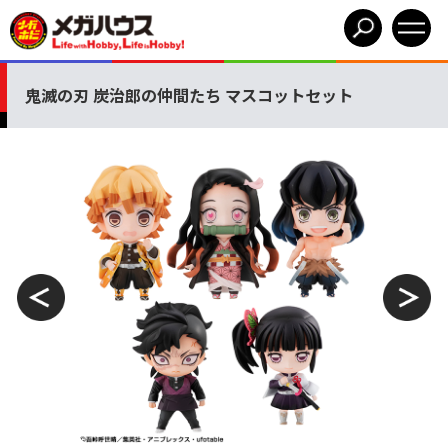
鬼滅の刃 炭治郎の仲間たち マスコットセット