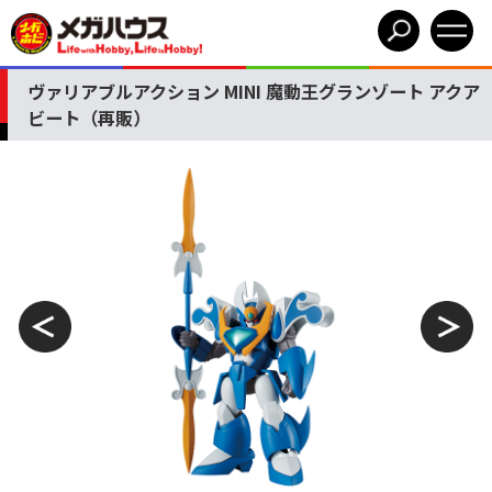
ヴァリアブルアクション MINI 魔動王グランゾート アクア
ビート（再販）