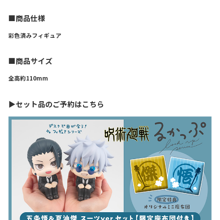
■商品仕様
彩色済みフィギュア
■商品サイズ
全高約110mm
▶セット品のご予約はこちら