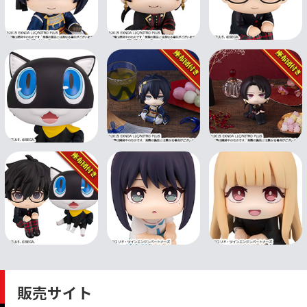
販売サイト