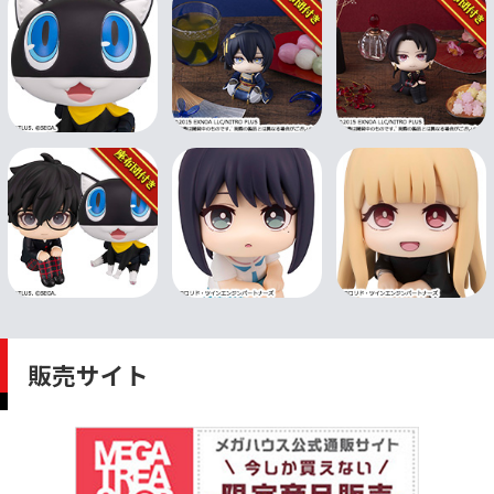
販売サイト