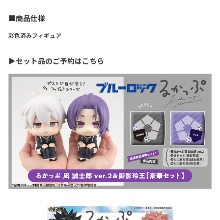
■商品仕様
彩色済みフィギュア
▶セット品のご予約はこちら