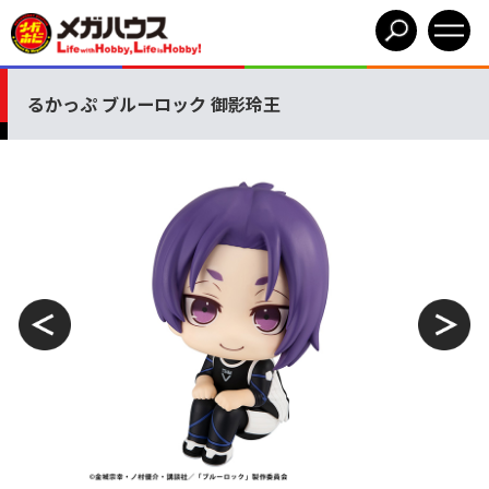
るかっぷ ブルーロック 御影玲王