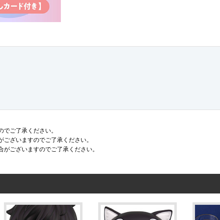
のでご了承ください。
がございますのでご了承ください。
合がございますのでご了承ください。