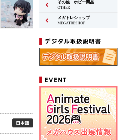
その他 ホビー商品
OTHER
メガトレショップ
MEGATRESHOP
日本語