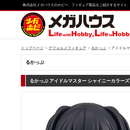
株式会社メガハウスのホビー、フィギュア製品をご紹介するサイト
トップページ
デフォルメフィギュア
るかっぷ
アイドルマ
るかっぷ
るかっぷ アイドルマスター シャイニーカラーズ 