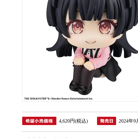
4,620円(税込)
2024年