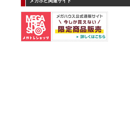
メガホビ関連サイト