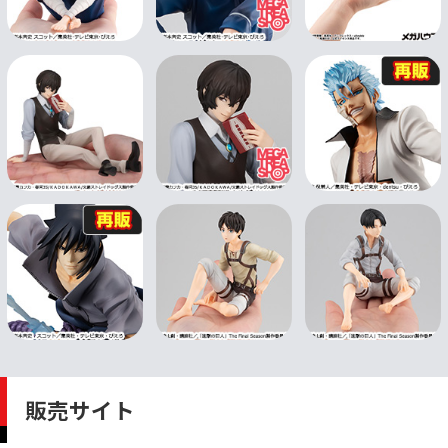
販売サイト