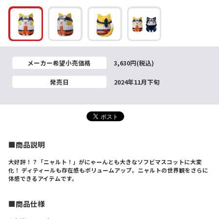
メーカー希望小売価格
3,630円(税込)
発売日
2024年11月下旬
■商品説明
大好評！？「ニャルト！」がにゃーんとも大きなソフビマスコットに大変
化！ ディティールも存在感もボリュームアップ。ニャルトの世界観をさらに
体感できるアイテムです。
■商品仕様