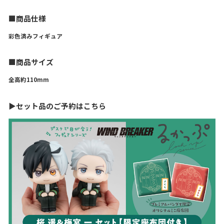
■商品仕様
彩色済みフィギュア
■商品サイズ
全高約110mm
▶セット品のご予約はこちら