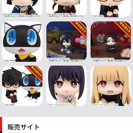
販売サイト