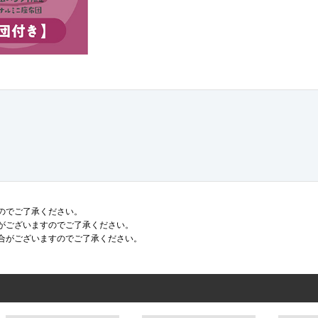
のでご了承ください。
がございますのでご了承ください。
合がございますのでご了承ください。