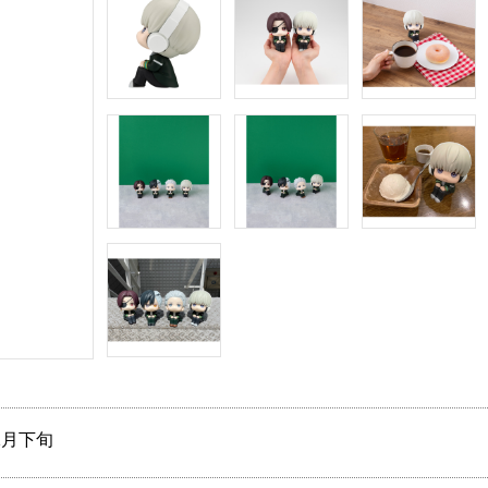
12月下旬