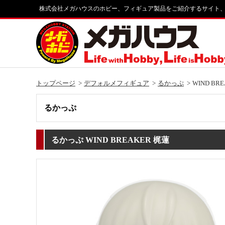
株式会社メガハウスのホビー、フィギュア製品をご紹介するサイト
トップページ
デフォルメフィギュア
るかっぷ
WIND BR
るかっぷ
るかっぷ WIND BREAKER 梶蓮