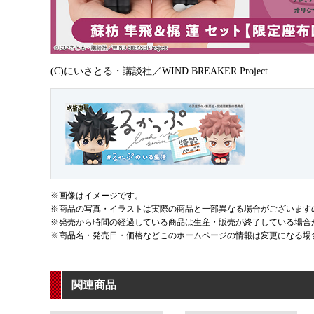
(C)にいさとる・講談社／WIND BREAKER Project
※画像はイメージです。
※商品の写真・イラストは実際の商品と一部異なる場合がございます
※発売から時間の経過している商品は生産・販売が終了している場合
※商品名・発売日・価格などこのホームページの情報は変更になる場
関連商品