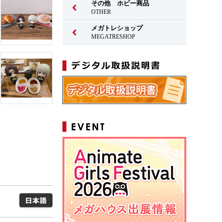
その他 ホビー商品
OTHER
メガトレショップ
MEGATRESHOP
日本語