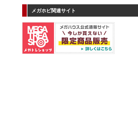
メガホビ関連サイト