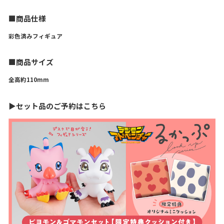
■商品仕様
彩色済みフィギュア
■商品サイズ
全高約110mm
▶セット品のご予約はこちら