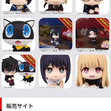
販売サイト