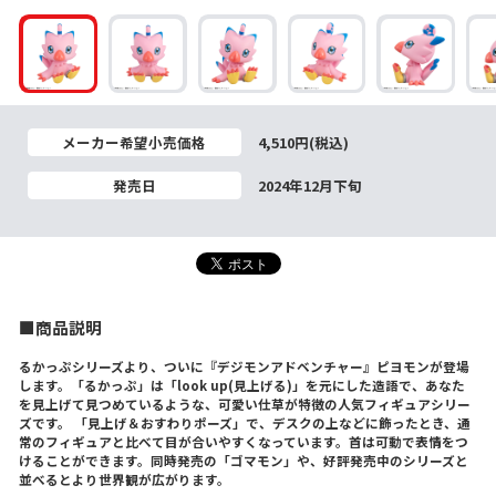
メーカー希望小売価格
4,510円(税込)
発売日
2024年12月下旬
■商品説明
るかっぷシリーズより、ついに『デジモンアドベンチャー』ピヨモンが登場
します。「るかっぷ」は「look up(見上げる)」を元にした造語で、あなた
を見上げて見つめているような、可愛い仕草が特徴の人気フィギュアシリー
ズです。 「見上げ＆おすわりポーズ」で、デスクの上などに飾ったとき、通
常のフィギュアと比べて目が合いやすくなっています。首は可動で表情をつ
けることができます。同時発売の「ゴマモン」や、好評発売中のシリーズと
並べるとより世界観が広がります。