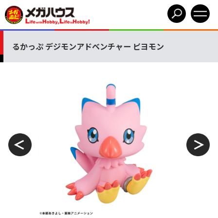
るかっぷ デジモンアドベンチャー ピヨモン