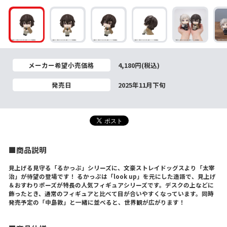
メーカー希望小売価格
4,180円(税込)
発売日
2025年11月下旬
■商品説明
見上げる見守る「るかっぷ」シリーズに、文豪ストレイドッグスより「太宰
治」が待望の登場です！ るかっぷは「look up」を元にした造語で、見上げ
＆おすわりポーズが特長の人気フィギュアシリーズです。デスクの上などに
飾ったとき、通常のフィギュアと比べて目が合いやすくなっています。同時
発売予定の「中島敦」と一緒に並べると、世界観が広がります！