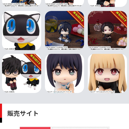
販売サイト