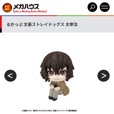
るかっぷ 文豪ストレイドッグス 太宰治