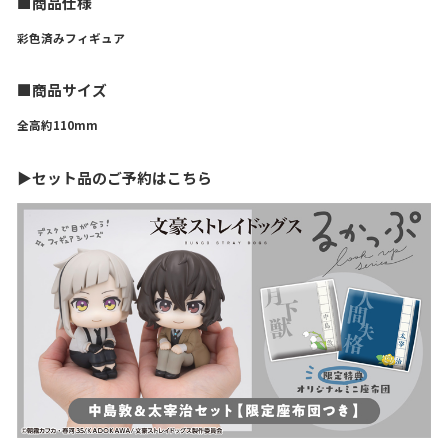
■商品仕様
彩色済みフィギュア
■商品サイズ
全高約110mm
▶セット品のご予約はこちら