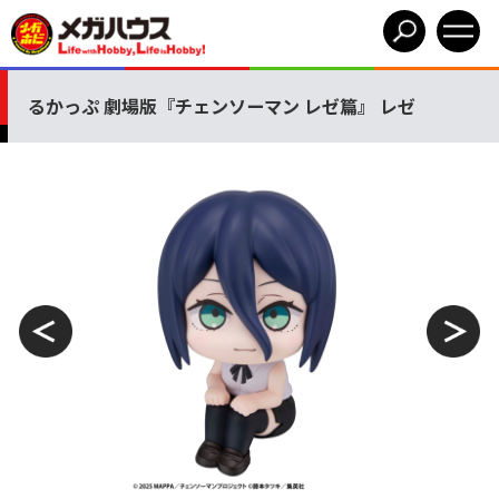
るかっぷ 劇場版『チェンソーマン レゼ篇』 レゼ