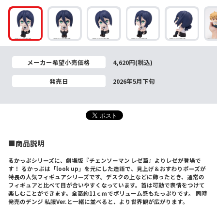
メーカー希望小売価格
4,620円(税込)
発売日
2026年5月下旬
■商品説明
るかっぷシリーズに、劇場版『チェンソーマン レゼ篇』よりレゼが登場で
す！ るかっぷは「look up」を元にした造語で、見上げ＆おすわりポーズが
特長の人気フィギュアシリーズです。デスクの上などに飾ったとき、通常の
フィギュアと比べて目が合いやすくなっています。首は可動で表情をつけて
楽しむことができます。全高約11ｃｍでボリューム感もたっぷりです。 同時
発売のデンジ 私服Ver.と一緒に並べると、より世界観が広がります。