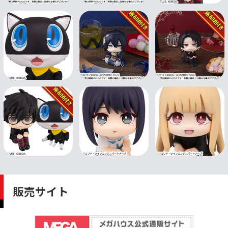
販売サイト