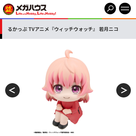
るかっぷ TVアニメ『ウィッチウォッチ』 若月ニコ