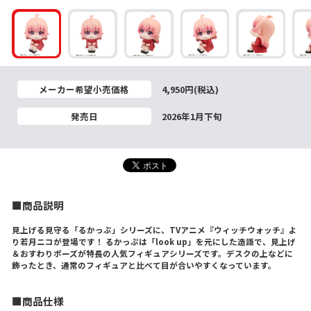
メーカー希望小売価格
4,950円(税込)
発売日
2026年1月下旬
■商品説明
見上げる見守る「るかっぷ」シリーズに、TVアニメ『ウィッチウォッチ』よ
り若月ニコが登場です！ るかっぷは「look up」を元にした造語で、見上げ
＆おすわりポーズが特長の人気フィギュアシリーズです。デスクの上などに
飾ったとき、通常のフィギュアと比べて目が合いやすくなっています。
■商品仕様