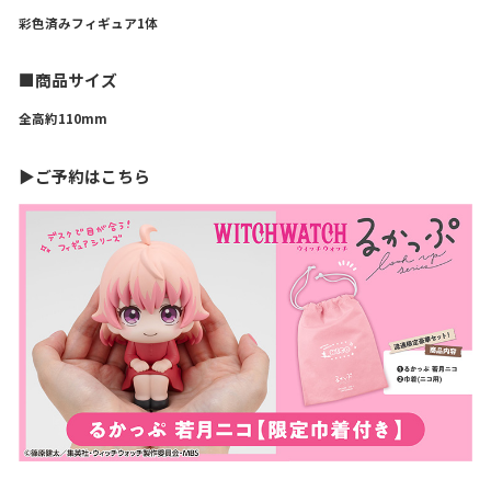
彩色済みフィギュア1体
■商品サイズ
全高約110mm
▶ご予約はこちら