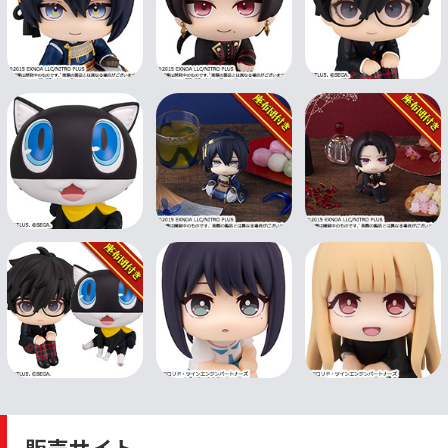
販売サイト