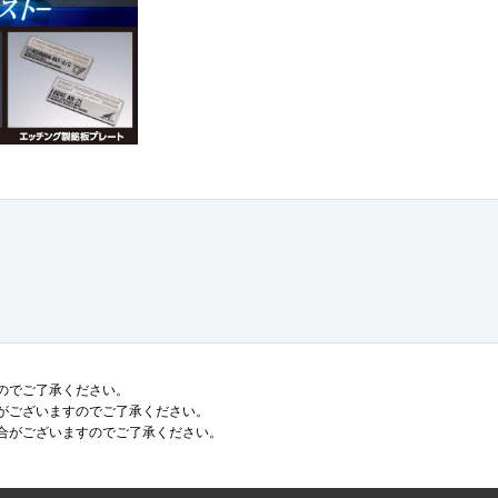
のでご了承ください。
がございますのでご了承ください。
合がございますのでご了承ください。