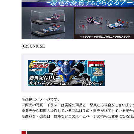
(C)SUNRISE
※画像はイメージです。
※商品の写真・イラストは実際の商品と一部異なる場合がございます
※発売から時間の経過している商品は生産・販売が終了している場合
※商品名・発売日・価格などこのホームページの情報は変更になる場