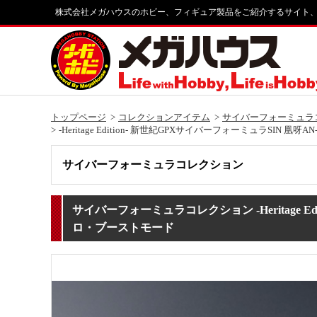
株式会社メガハウスのホビー、フィギュア製品をご紹介するサイト
トップページ
コレクションアイテム
サイバーフォーミュラ
-Heritage Edition- 新世紀GPXサイバーフォーミュラSIN
サイバーフォーミュラコレクション
サイバーフォーミュラコレクション -Heritage E
ロ・ブーストモード