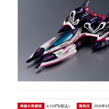
4,510円(税込)
2026年