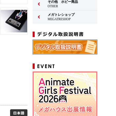
その他 ホビー商品
OTHER
メガトレショップ
MEGATRESHOP
日本語