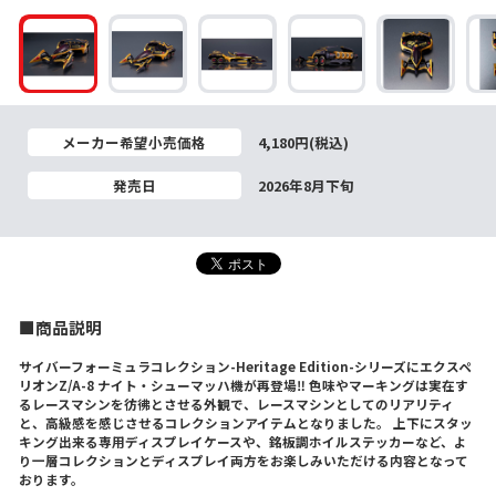
メーカー希望小売価格
4,180円(税込)
発売日
2026年8月下旬
■商品説明
サイバーフォーミュラコレクション-Heritage Edition-シリーズにエクスペ
リオンZ/A-8 ナイト・シューマッハ機が再登場‼ 色味やマーキングは実在す
るレースマシンを彷彿とさせる外観で、レースマシンとしてのリアリティ
と、高級感を感じさせるコレクションアイテムとなりました。 上下にスタッ
キング出来る専用ディスプレイケースや、銘板調ホイルステッカーなど、よ
り一層コレクションとディスプレイ両方をお楽しみいただける内容となって
おります。