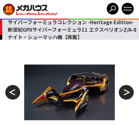
サイバーフォーミュラコレクション -Heritage Edition-
新世紀GPXサイバーフォーミュラ11 エクスペリオンZ/A-8
ナイト・シューマッハ機【再販】