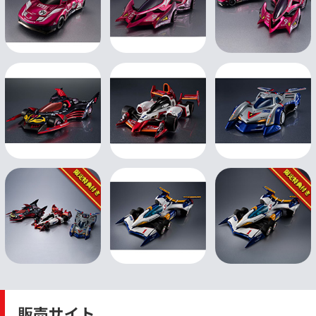
販売サイト