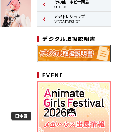
その他 ホビー商品
OTHER
メガトレショップ
MEGATRESHOP
日本語