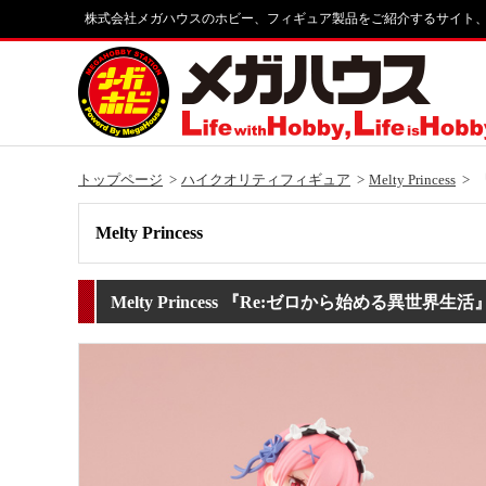
株式会社メガハウスのホビー、フィギュア製品をご紹介するサイト
トップページ
ハイクオリティフィギュア
Melty Princess
Melty Princess
Melty Princess 『Re:ゼロから始める異世界