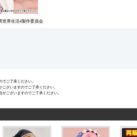
る異世界生活4製作委員会
のでご了承ください。
がございますのでご了承ください。
合がございますのでご了承ください。