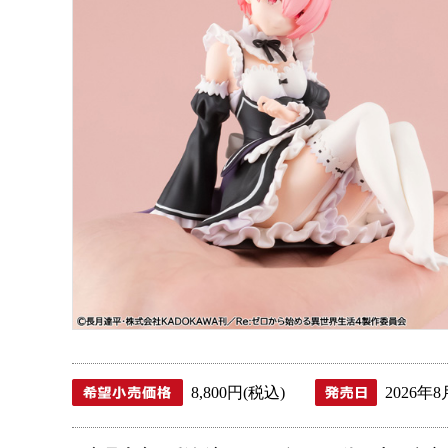
8,800円(税込)
2026年