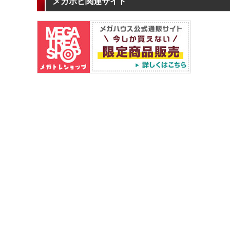
メガホビ関連サイト